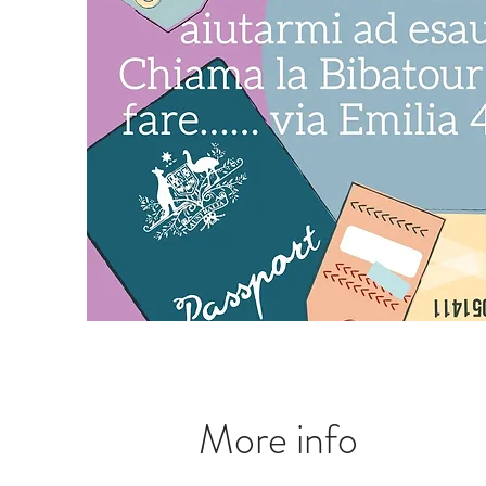
More info