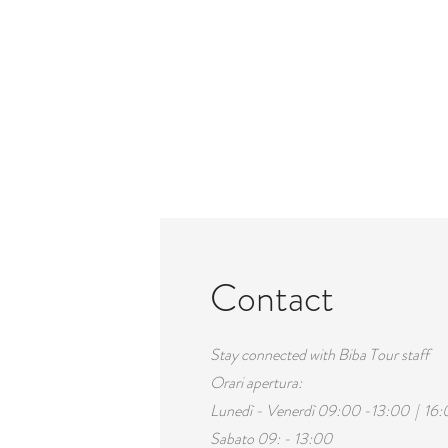
Contact
Stay connected with Biba Tour staff
Orari apertura:
Lunedì - Venerdì 09:00 -13:00 | 16:
Sabato 09: - 13:00