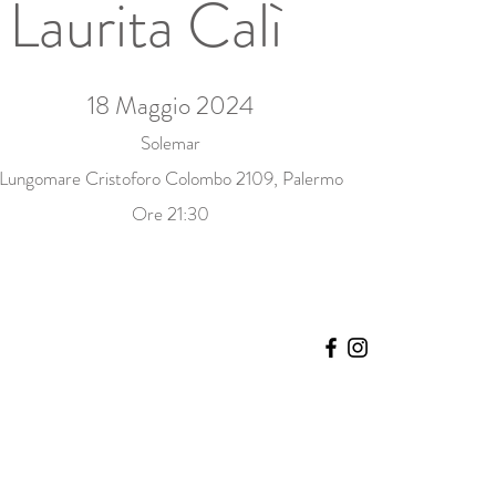
Laurita Calì
18 Maggio 2024
Solemar
Lungomare Cristoforo Colombo 2109, Palermo
Ore 21:30