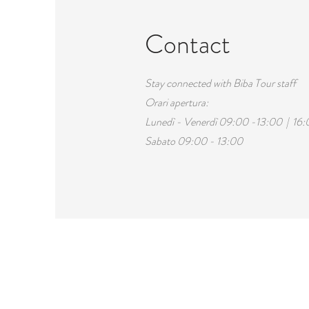
Contact
Stay connected with Biba Tour staff
Orari apertura:
Lunedì - Venerdì 09:00 -13:00 | 16:
Sabato 09:00 - 13:00