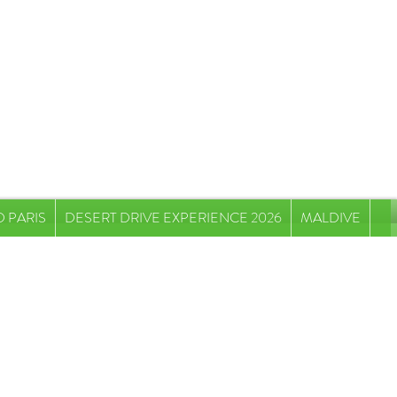
 PARIS
DESERT DRIVE EXPERIENCE 2026
MALDIVE