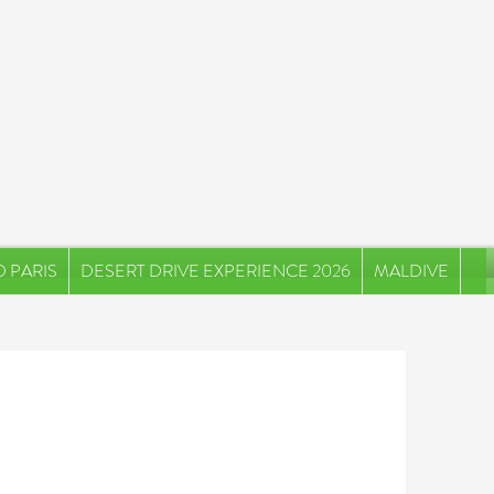
 PARIS
DESERT DRIVE EXPERIENCE 2026
MALDIVE