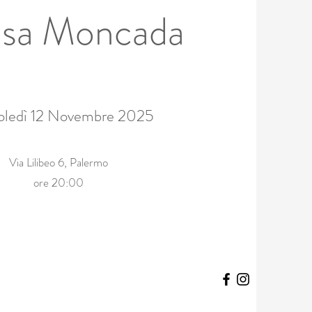
asa Moncada
ledì 12 Novembre 2025
Via Lilibeo 6, Palermo
ore 20:00